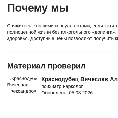
Почему мы
Свяжитесь с нашими консультантами, если хотите
полноценной жизни без алкогольного «допинга»,
здоровья. Доступные цены позволяют получить 
Материал проверил
Краснодубец Вячеслав А
психиатр-нарколог
Обновлено: 05.08.2026