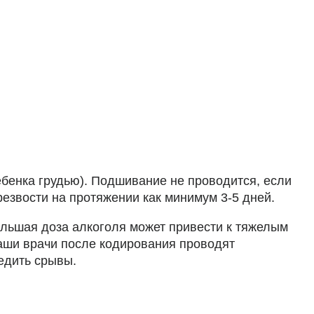
бенка грудью). Подшивание не проводится, если
езвости на протяжении как минимум 3-5 дней.
ольшая доза алкоголя может привести к тяжелым
наши врачи после кодирования проводят
едить срывы.