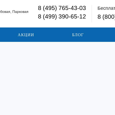
8 (495) 765-43-03
Беспла
лбовая, Парковая
8 (499) 390-65-12
8 (800
АКЦИИ
БЛОГ