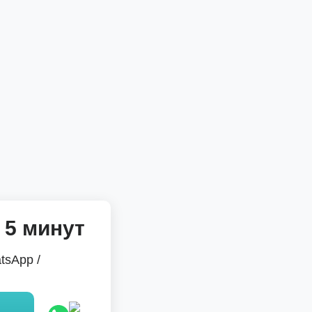
 5 минут
tsApp /