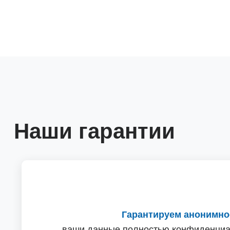
Наши гарантии
Гарантируем анонимно
ваши данные полностью конфиденциа