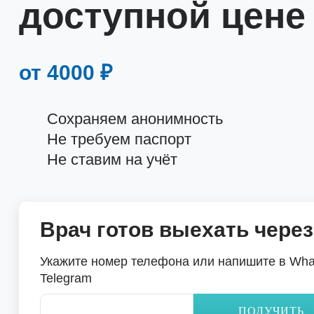
доступной цене
от 4000 ₽
Сохраняем анонимность
Не требуем паспорт
Не ставим на учёт
Врач готов выехать через
Укажите номер телефона или напишите в Wha
Telegram
ПОЛУЧИТЬ