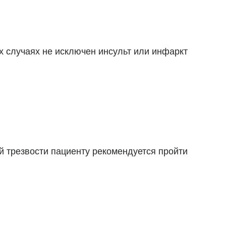
х случаях не исключен инсульт или инфаркт
й трезвости пациенту рекомендуется пройти