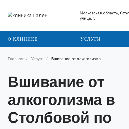
Московская область, Сто
улица, 5
О КЛИНИКЕ
УСЛУГИ
Главная
Услуги
Вшивание от алкоголизма
Вшивание от
алкоголизма в
Столбовой по