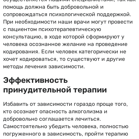
помощь должна быть добровольной и
сопровождаться психологической поддержкой.
При необходимости наши врачи могут провести
с пациентом психотерапевтическую
консультацию, в ходе которой сформируют у
человека осознанное желание на проведение
кодирования. Если человек категорически не
хочет кодироваться, то существуют и другие
методы лечения зависимости.
Эффективность
принудительной терапии
Избавить от зависимости гораздо проще того,
кто осознает опасность алкоголизма и
добровольно соглашается лечиться.
Самостоятельно убедить человека, полностью
погруженного в зависимость, пройти терапию