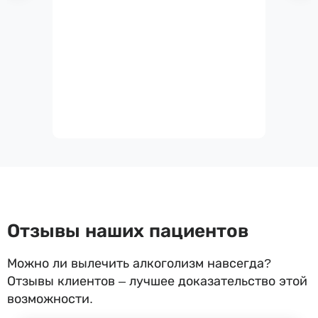
Отзывы наших пациентов
Можно ли вылечить алкоголизм навсегда?
Отзывы клиентов – лучшее доказательство этой
возможности.