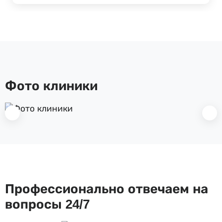
Фото клиники
Профессионально отвечаем на
вопросы 24/7