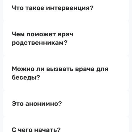
Что такое интервенция?
Чем поможет врач
родственникам?
Можно ли вызвать врача для
беседы?
Это анонимно?
С чего начать?