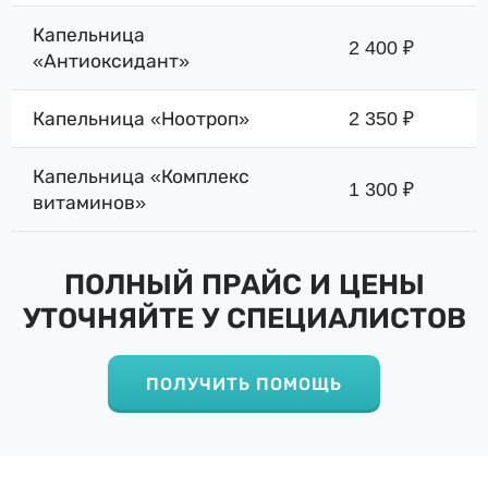
Капельница
2 400 ₽
«Антиоксидант»
Капельница «Ноотроп»
2 350 ₽
Капельница «Комплекс
1 300 ₽
витаминов»
ПОЛНЫЙ ПРАЙС И ЦЕНЫ
УТОЧНЯЙТЕ У СПЕЦИАЛИСТОВ
ПОЛУЧИТЬ ПОМОЩЬ