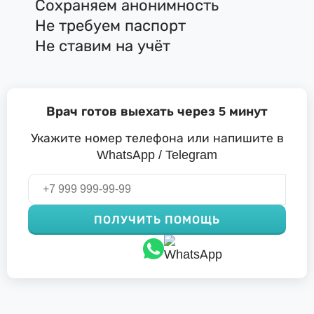
Сохраняем анонимность
Не требуем паспорт
Не ставим на учёт
Врач готов выехать через 5 минут
Укажите номер телефона или напишите в
WhatsApp / Telegram
ПОЛУЧИТЬ ПОМОЩЬ