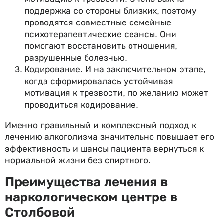
поддержка со стороны близких, поэтому
проводятся совместные семейные
психотерапевтические сеансы. Они
помогают восстановить отношения,
разрушенные болезнью.
Кодирование. И на заключительном этапе,
когда сформировалась устойчивая
мотивация к трезвости, по желанию может
проводиться кодирование.
Именно правильный и комплексный подход к
лечению алкоголизма значительно повышает его
эффективность и шансы пациента вернуться к
нормальной жизни без спиртного.
Преимущества лечения в
наркологическом центре в
Столбовой