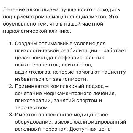
Лечение алкоголизма лучше всего проходить
под присмотром команды специалистов. Это
обусловлено тем, что в нашей частной
наркологической клинике:
Созданы оптимальные условия для
психологической реабилитации – работает
целая команда профессиональных
психотерапевтов, психологов,
аддиктологов, которые помогают пациенту
избавиться от зависимости.
Применяется комплексный подход –
сочетание медикаментозного лечения,
психотерапии, занятий спортом и
творчеством.
Имеется современное медицинское
оборудование, высококвалифицированный
вежливый персонал. Доступная цена