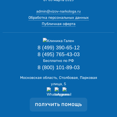
admin@vizov-narkologa.ru
Обработка персональных данных
Публичная оферта
8 (499) 390-65-12
8 (495) 765-43-03
Бесплатно по РФ
8 (800) 101-89-03
Московская область, Столбовая, Парковая
улица, 5
ПОЛУЧИТЬ ПОМОЩЬ