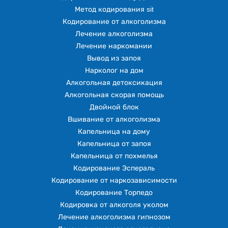
Метод кодирования sit
Кодирование от алкоголизма
Лечение алкоголизма
Лечение наркомании
Вывод из запоя
Нарколог на дом
Алкогольная детоксикация
Алкогольная скорая помощь
Двойной блок
Вшивание от алкоголизма
Капельница на дому
Капельница от запоя
Капельница от похмелья
Кодирование Эспераль
Кодирование от наркозависимости
Кодирование Торпедо
Кодировка от алкоголя уколом
Лечение алкоголизма гипнозом