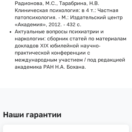
Радионова, М.C., Тарабрина, Н.В.
Клиническая психология: в 4 т.: Частная
патопсихология. - М.: Издательский центр
«Академия», 2012. - 432 с.
Актуальные вопросы психиатрии и
наркологии: сборник статей по материалам
докладов XIX юбилейной научно-
практической конференции с
международным участием / под редакцией
академика РАН Н.А. Бохана.
Наши гарантии