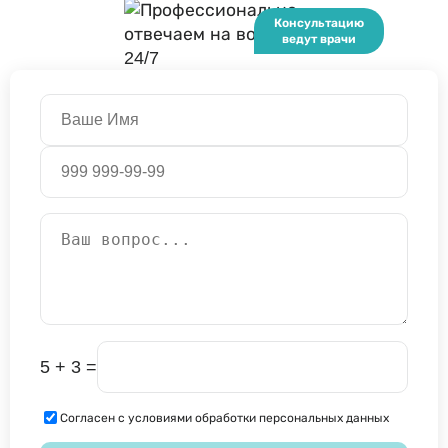
5 + 3 =
Согласен с условиями обработки персональных данных