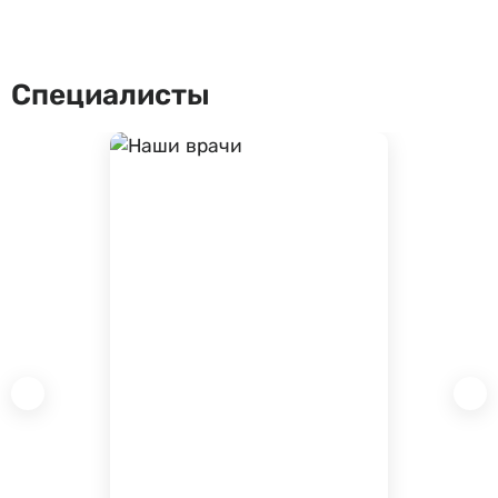
Специалисты