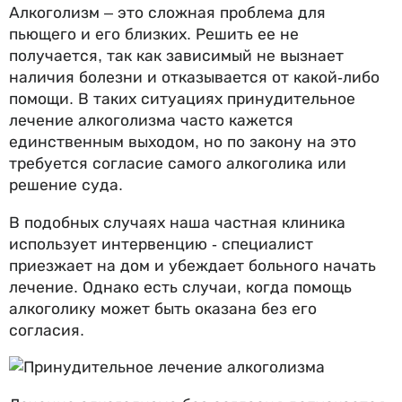
Алкоголизм – это сложная проблема для
пьющего и его близких. Решить ее не
получается, так как зависимый не вызнает
наличия болезни и отказывается от какой-либо
помощи. В таких ситуациях принудительное
лечение алкоголизма часто кажется
единственным выходом, но по закону на это
требуется согласие самого алкоголика или
решение суда.
В подобных случаях наша частная клиника
использует интервенцию - специалист
приезжает на дом и убеждает больного начать
лечение. Однако есть случаи, когда помощь
алкоголику может быть оказана без его
согласия.