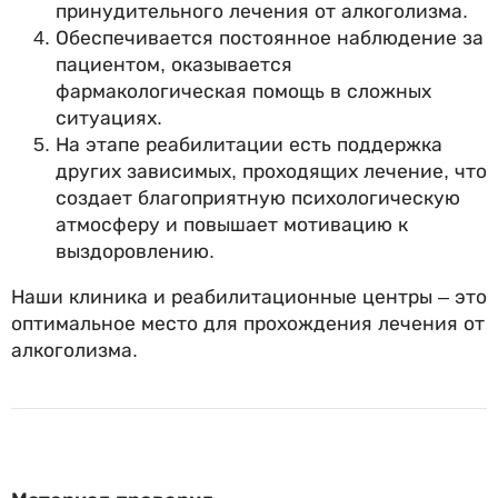
принудительного лечения от алкоголизма.
Обеспечивается постоянное наблюдение за
пациентом, оказывается
фармакологическая помощь в сложных
ситуациях.
На этапе реабилитации есть поддержка
других зависимых, проходящих лечение, что
создает благоприятную психологическую
атмосферу и повышает мотивацию к
выздоровлению.
Наши клиника и реабилитационные центры – это
оптимальное место для прохождения лечения от
алкоголизма.