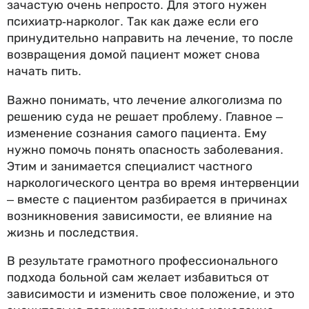
зачастую очень непросто. Для этого нужен
психиатр-нарколог. Так как даже если его
принудительно направить на лечение, то после
возвращения домой пациент может снова
начать пить.
Важно понимать, что лечение алкоголизма по
решению суда не решает проблему. Главное –
изменение сознания самого пациента. Ему
нужно помочь понять опасность заболевания.
Этим и занимается специалист частного
наркологического центра во время интервенции
– вместе с пациентом разбирается в причинах
возникновения зависимости, ее влияние на
жизнь и последствия.
В результате грамотного профессионального
подхода больной сам желает избавиться от
зависимости и изменить свое положение, и это