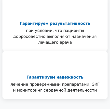
Гарантируем результативность
при условии, что пациенты
добросовестно выполняют назначения
лечащего врача
Гарантируем надежность
лечение проверенными препаратами, ЭКГ
и мониторинг сердечной деятельности