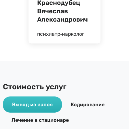
Краснодубец
Вячеслав
Александрович
психиатр-нарколог
Стоимость услуг
Вывод из запоя
Кодирование
Лечение в стационаре