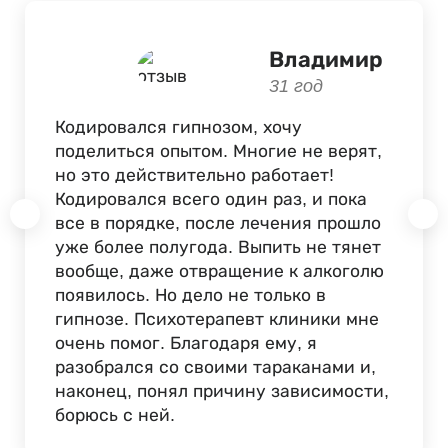
Владимир
31 год
Кодировался гипнозом, хочу
поделиться опытом. Многие не верят,
но это действительно работает!
Кодировался всего один раз, и пока
все в порядке, после лечения прошло
уже более полугода. Выпить не тянет
вообще, даже отвращение к алкоголю
появилось. Но дело не только в
гипнозе. Психотерапевт клиники мне
очень помог. Благодаря ему, я
разобрался со своими тараканами и,
наконец, понял причину зависимости,
борюсь с ней.