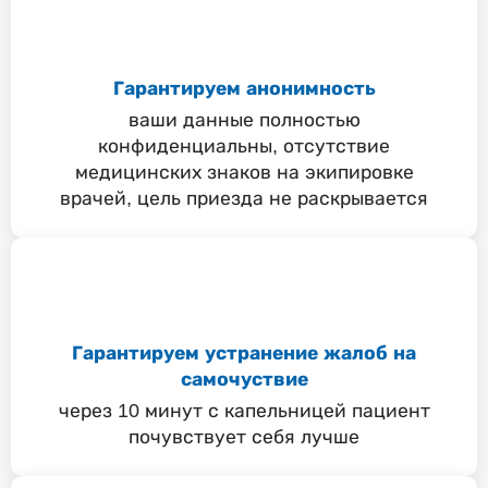
Гарантируем анонимность
ваши данные полностью
конфиденциальны, отсутствие
медицинских знаков на экипировке
врачей, цель приезда не раскрывается
Гарантируем устранение жалоб на
самочуствие
через 10 минут с капельницей пациент
почувствует себя лучше