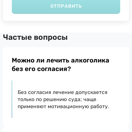
ОТПРАВИТЬ
Частые вопросы
Можно ли лечить алкоголика
без его согласия?
Без согласия лечение допускается
только по решению суда; чаще
применяют мотивационную работу.