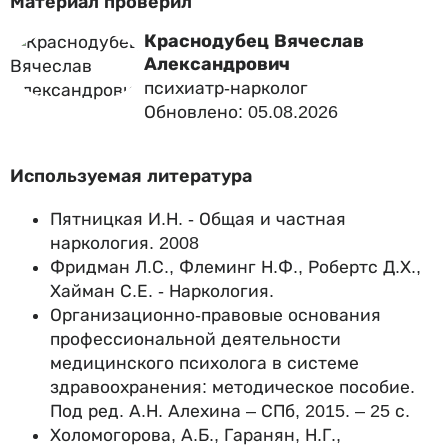
Материал проверил
Краснодубец Вячеслав
Александрович
психиатр-нарколог
Обновлено: 05.08.2026
Используемая литература
Пятницкая И.Н. - Общая и частная
наркология. 2008
Фридман Л.С., Флеминг Н.Ф., Робертс Д.Х.,
Хайман С.Е. - Наркология.
Организационно-правовые основания
профессиональной деятельности
медицинского психолога в системе
здравоохранения: методическое пособие.
Под ред. А.Н. Алехина – СПб, 2015. – 25 с.
Холомогорова, А.Б., Гаранян, Н.Г.,