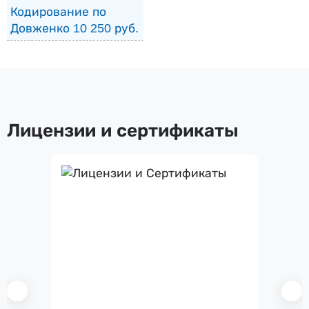
Кодирование по
Довженко 10 250 руб.
Лицензии и сертификаты