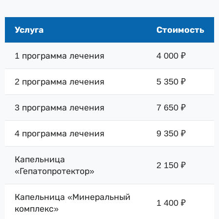
Услуга
Стоимость
1 программа лечения
4 000 ₽
2 программа лечения
5 350 ₽
3 программа лечения
7 650 ₽
4 программа лечения
9 350 ₽
Капельница
2 150 ₽
«Гепатопротектор»
Капельница «Минеральный
1 400 ₽
комплекс»