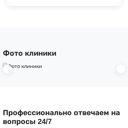
Фото клиники
Профессионально отвечаем на
вопросы 24/7