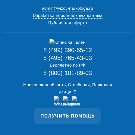
admin@vizov-narkologa.ru
Обработка персональных данных
Публичная оферта
8 (499) 390-65-12
8 (495) 765-43-03
Бесплатно по РФ
8 (800) 101-89-03
Московская область, Столбовая, Парковая
улица, 5
ПОЛУЧИТЬ ПОМОЩЬ