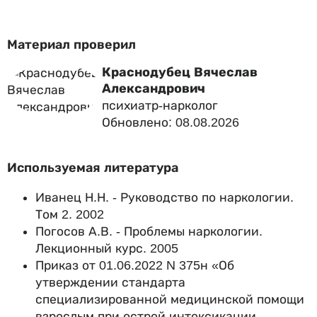
Материал проверил
Краснодубец Вячеслав
Александрович
психиатр-нарколог
Обновлено: 08.08.2026
Используемая литература
Иванец Н.Н. - Руководство по наркологии.
Том 2. 2002
Погосов А.В. - Проблемы наркологии.
Лекционный курс. 2005
Приказ от 01.06.2022 N 375н «Об
утверждении стандарта
специализированной медицинской помощи
взрослым при острой интоксикации