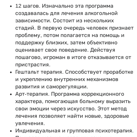
12 шагов. Изначально эта программа
создавалась для лечения алкогольной
зависимости. Состоит из нескольких
стадий. В первую очередь человек признает
проблему, потом полагается на помощь и
поддержку близких, затем объективно
оценивает свое поведение. Действуя
пошагово, игроман в итоге отказывается от
пристрастия.
Гештальт терапия. Способствует проработке
и укреплению внутренних механизмов
развития и саморегуляции.
Арт-терапия. Программа коррекционного
характера, помогающая больному выразить
свои эмоции через искусство. Этот метод
лечения позволяет найти новые, здоровые
увлечения.
Индивидуальная и групповая психотерапия.