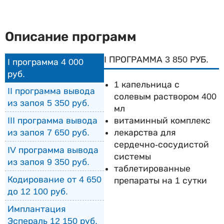
Описание программ
I ПРОГРАММА 3 850 РУБ.
I программа 4 000
руб.
1 капельница с
II программа вывода
солевым раствором 400
из запоя 5 350 руб.
мл
витаминный комплекс
III программа вывода
лекарства для
из запоя 7 650 руб.
сердечно-сосудистой
IV программа вывода
системы
из запоя 9 350 руб.
таблетированные
Кодирование от 4 650
препараты на 1 сутки
до 12 100 руб.
Имплантация
Эспераль 12 150 руб.