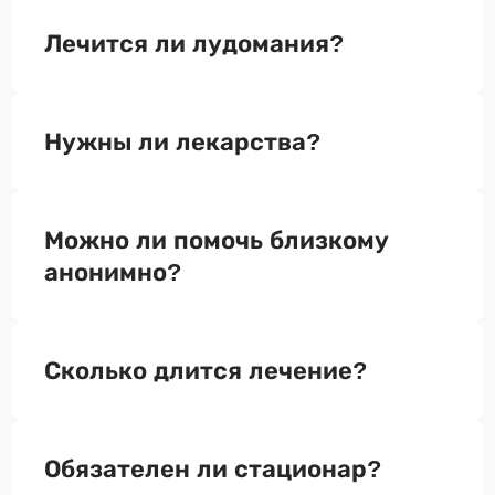
Лечится ли лудомания?
Нужны ли лекарства?
Можно ли помочь близкому
анонимно?
Сколько длится лечение?
Обязателен ли стационар?