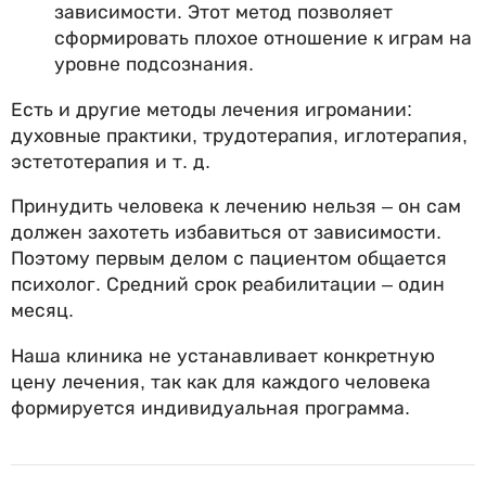
зависимости. Этот метод позволяет
сформировать плохое отношение к играм на
уровне подсознания.
Есть и другие методы лечения игромании:
духовные практики, трудотерапия, иглотерапия,
эстетотерапия и т. д.
Принудить человека к лечению нельзя – он сам
должен захотеть избавиться от зависимости.
Поэтому первым делом с пациентом общается
психолог. Средний срок реабилитации – один
месяц.
Наша клиника не устанавливает конкретную
цену лечения, так как для каждого человека
формируется индивидуальная программа.