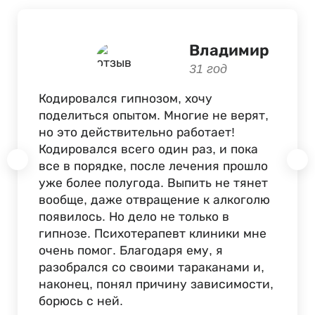
Владимир
31 год
Кодировался гипнозом, хочу
поделиться опытом. Многие не верят,
но это действительно работает!
Кодировался всего один раз, и пока
все в порядке, после лечения прошло
уже более полугода. Выпить не тянет
вообще, даже отвращение к алкоголю
появилось. Но дело не только в
гипнозе. Психотерапевт клиники мне
очень помог. Благодаря ему, я
разобрался со своими тараканами и,
наконец, понял причину зависимости,
борюсь с ней.