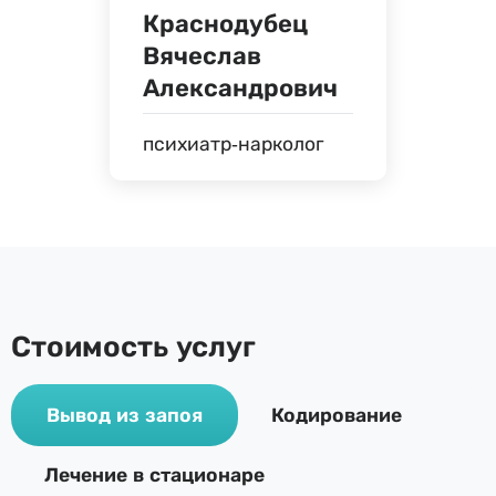
Краснодубец
Вячеслав
Александрович
психиатр-нарколог
Стоимость услуг
Вывод из запоя
Кодирование
Лечение в стационаре