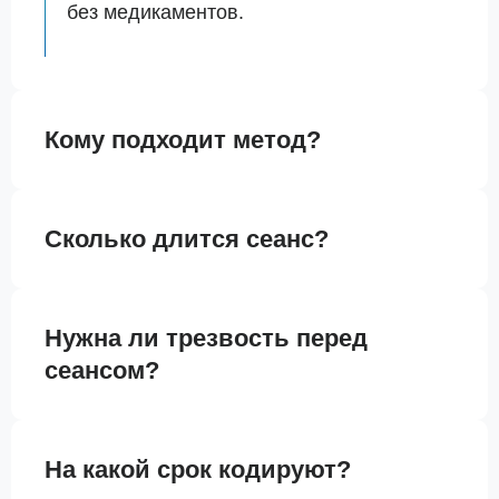
без медикаментов.
Кому подходит метод?
Сколько длится сеанс?
Нужна ли трезвость перед
сеансом?
На какой срок кодируют?