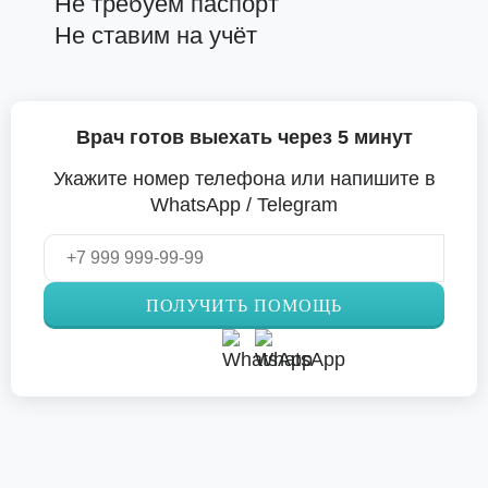
Не требуем паспорт
Не ставим на учёт
Врач готов выехать через 5 минут
Укажите номер телефона или напишите в
WhatsApp / Telegram
ПОЛУЧИТЬ ПОМОЩЬ