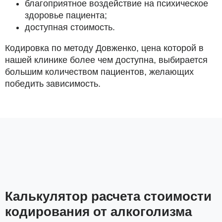
благоприятное воздействие на психическое
здоровье пациента;
доступная стоимость.
Кодировка по методу Довженко, цена которой в
нашей клинике более чем доступна, выбирается
большим количеством пациентов, желающих
победить зависимость.
Калькулятор расчета стоимости
кодирования от алкоголизма