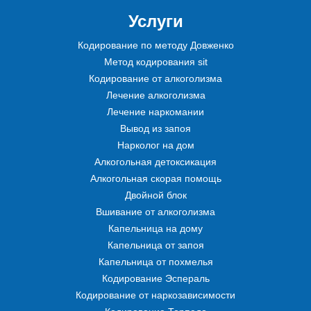
Услуги
Кодирование по методу Довженко
Метод кодирования sit
Кодирование от алкоголизма
Лечение алкоголизма
Лечение наркомании
Вывод из запоя
Нарколог на дом
Алкогольная детоксикация
Алкогольная скорая помощь
Двойной блок
Вшивание от алкоголизма
Капельница на дому
Капельница от запоя
Капельница от похмелья
Кодирование Эспераль
Кодирование от наркозависимости