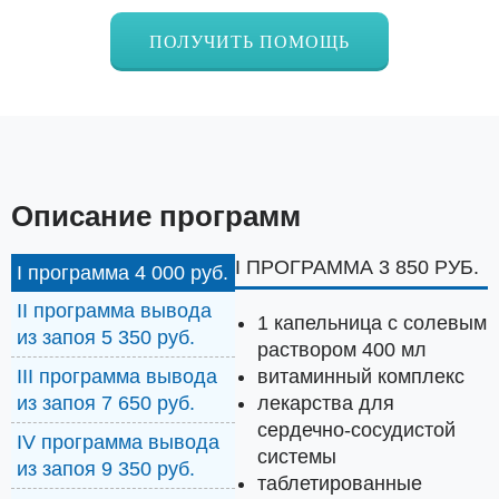
ПОЛУЧИТЬ ПОМОЩЬ
Описание программ
I ПРОГРАММА 3 850 РУБ.
I программа 4 000 руб.
II программа вывода
1 капельница с солевым
из запоя 5 350 руб.
раствором 400 мл
витаминный комплекс
III программа вывода
лекарства для
из запоя 7 650 руб.
сердечно-сосудистой
IV программа вывода
системы
из запоя 9 350 руб.
таблетированные