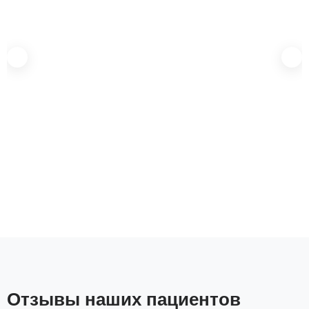
Отзывы наших пациентов