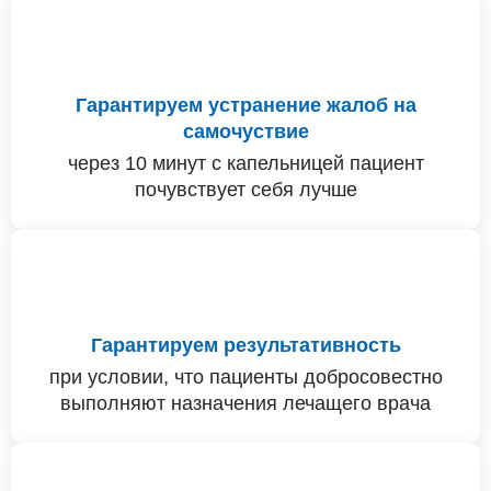
Гарантируем устранение жалоб на
самочуствие
через 10 минут с капельницей пациент
почувствует себя лучше
Гарантируем результативность
при условии, что пациенты добросовестно
выполняют назначения лечащего врача