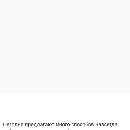
Сегодня предлагают много способов навсегда