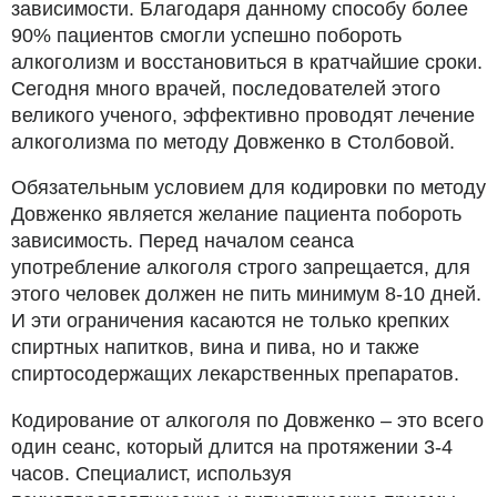
зависимости. Благодаря данному способу более
90% пациентов смогли успешно побороть
алкоголизм и восстановиться в кратчайшие сроки.
Сегодня много врачей, последователей этого
великого ученого, эффективно проводят лечение
алкоголизма по методу Довженко в Столбовой.
Обязательным условием для кодировки по методу
Довженко является желание пациента побороть
зависимость. Перед началом сеанса
употребление алкоголя строго запрещается, для
этого человек должен не пить минимум 8-10 дней.
И эти ограничения касаются не только крепких
спиртных напитков, вина и пива, но и также
спиртосодержащих лекарственных препаратов.
Кодирование от алкоголя по Довженко – это всего
один сеанс, который длится на протяжении 3-4
часов. Специалист, используя