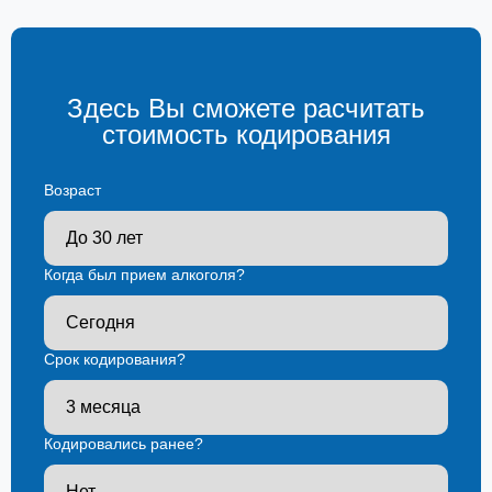
Здесь Вы сможете расчитать
стоимость кодирования
Возраст
Когда был прием алкоголя?
Срок кодирования?
Кодировались ранее?