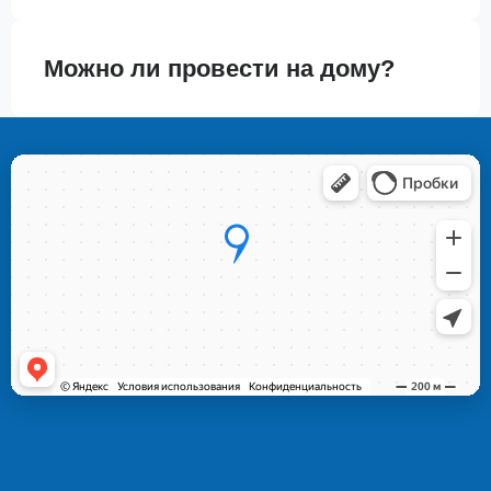
Можно ли провести на дому?