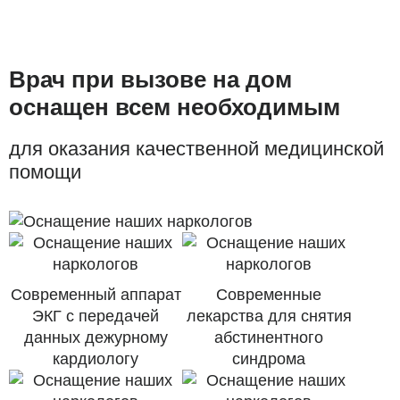
Врач при вызове на дом
оснащен всем необходимым
для оказания качественной медицинской
помощи
Современный аппарат
Современные
ЭКГ с передачей
лекарства для снятия
данных дежурному
абстинентного
кардиологу
синдрома