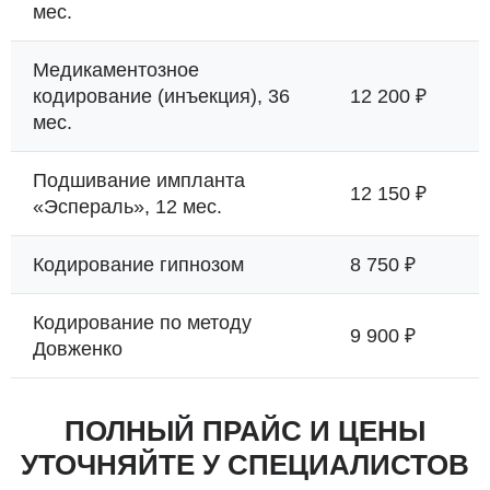
мес.
Медикаментозное
кодирование (инъекция), 36
12 200 ₽
мес.
Подшивание импланта
12 150 ₽
«Эспераль», 12 мес.
Кодирование гипнозом
8 750 ₽
Кодирование по методу
9 900 ₽
Довженко
ПОЛНЫЙ ПРАЙС И ЦЕНЫ
УТОЧНЯЙТЕ У СПЕЦИАЛИСТОВ