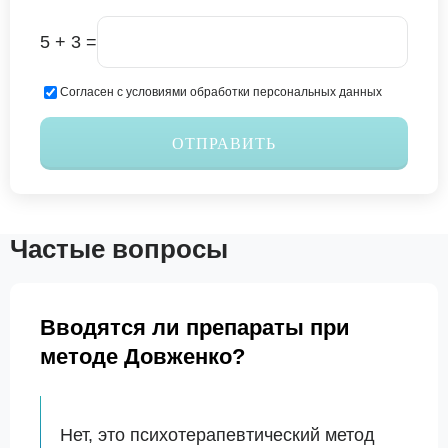
5 + 3 =
Согласен с условиями обработки персональных данных
ОТПРАВИТЬ
Частые вопросы
Вводятся ли препараты при
методе Довженко?
Нет, это психотерапевтический метод