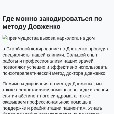
Где можно закодироваться по
методу Довженко
в Столбовой кодирование по Довженко проводят
специалисты нашей клиники. Большой опыт
работы и профессионализм наших врачей
позволяют успешно и эффективно использовать
психотерапевтический метод доктора Довженко.
Помимо кодирования по методу Довженко, мы
также предоставляем помощь в выводе из запоя,
снятии абстинентного синдрома, а также
оказываем профессиональною помощь в
поддержке и реабилитации пациентам. Узнать