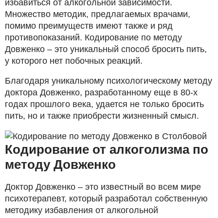
избавиться от алкогольной зависимости.
Множество методик, предлагаемых врачами,
помимо преимуществ имеют также и ряд
противопоказаний. Кодирование по методу
Довженко – это уникальный способ бросить пить,
у которого нет побочных реакций.
Благодаря уникальному психологическому методу
доктора Довженко, разработанному еще в 80-х
годах прошлого века, удается не только бросить
пить, но и также приобрести жизненный смысл.
Кодирование от алкоголизма по
методу Довженко
Доктор Довженко – это известный во всем мире
психотерапевт, который разработал собственную
методику избавления от алкогольной