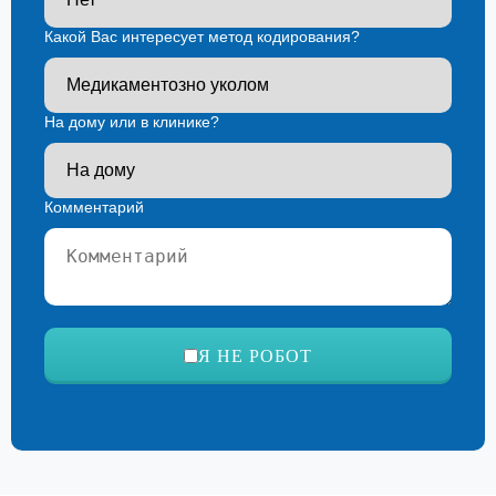
Какой Вас интересует метод кодирования?
На дому или в клинике?
Комментарий
Ваш телефон*
Я НЕ РОБОТ