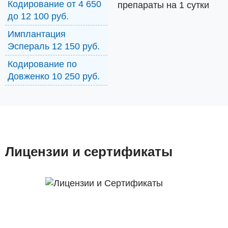
Кодирование от 4 650
препараты на 1 сутки
до 12 100 руб.
Имплантация
Эспераль 12 150 руб.
Кодирование по
Довженко 10 250 руб.
Лицензии и сертификаты