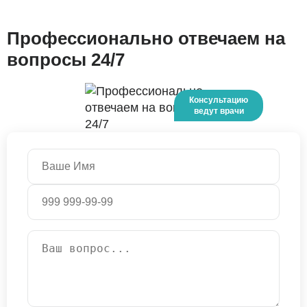
Профессионально отвечаем на
вопросы 24/7