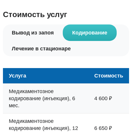
Стоимость услуг
Вывод из запоя
Кодирование
Лечение в стационаре
Услуга
Стоимость
Медикаментозное
кодирование (инъекция), 6
4 600 ₽
мес.
Медикаментозное
кодирование (инъекция), 12
6 650 ₽