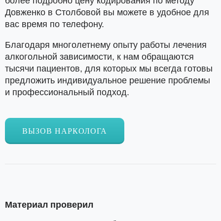
более подробно цену кодирования по методу
Довженко в Столбовой вы можете в удобное для
вас время по телефону.
Благодаря многолетнему опыту работы лечения
алкогольной зависимости, к нам обращаются
тысячи пациентов, для которых мы всегда готовы
предложить индивидуальное решение проблемы
и профессиональный подход.
ВЫЗОВ НАРКОЛОГА
Материал проверил