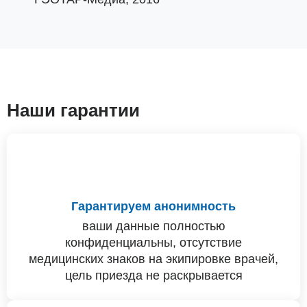
Наши гарантии
Гарантируем анонимность
ваши данные полностью
конфиденциальны, отсутствие
медицинских знаков на экипировке врачей,
цель приезда не раскрывается