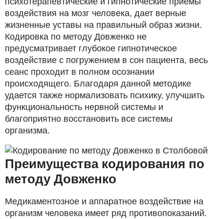
психотерапевтические и гипнотические приемы
воздействия на мозг человека, дает верные
жизненные уставы на правильный образ жизни.
Кодировка по методу Довженко не
предусматривает глубокое гипнотическое
воздействие с погружением в сон пациента, весь
сеанс проходит в полном осознании
происходящего. Благодаря данной методике
удается также нормализовать психику, улучшить
функциональность нервной системы и
благоприятно восстановить все системы
организма.
Преимущества кодирования по
методу Довженко
Медикаментозное и аппаратное воздействие на
организм человека имеет ряд противопоказаний.