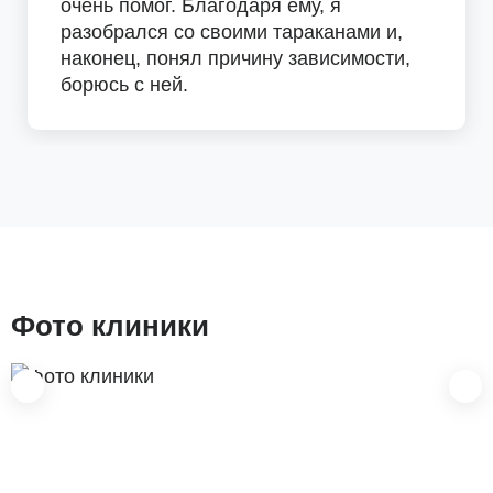
очень помог. Благодаря ему, я
разобрался со своими тараканами и,
наконец, понял причину зависимости,
борюсь с ней.
Фото клиники