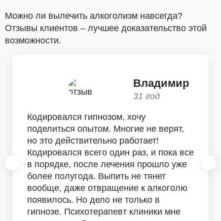
Можно ли вылечить алкоголизм навсегда?
Отзывы клиентов – лучшее доказательство этой
возможности.
Владимир
31 год
Кодировался гипнозом, хочу
поделиться опытом. Многие не верят,
но это действительно работает!
Кодировался всего один раз, и пока все
в порядке, после лечения прошло уже
более полугода. Выпить не тянет
вообще, даже отвращение к алкоголю
появилось. Но дело не только в
гипнозе. Психотерапевт клиники мне