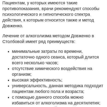
Пациентам, у которых имеются такие
противопоказания, врачи рекомендуют способы
психологического и гипнотического спектра
действия, к которым относится также и метод
Довженко.
Лечение от алкоголизма методом Довженко в
Столбовой имеет ряд преимуществ:
минимальные затраты по времени,
достаточно одного сеанса, который длится
всего несколько часов;
отсутствие химического воздействия на
организм;
высокая эффективность;
универсальность, данная методика подходит
пациентам любого пола и возраста;
с помощью данного способа можно
избавиться от алкоголизма на десятилетия;