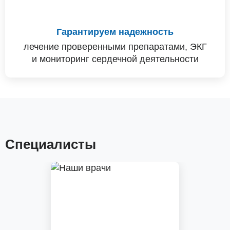
Гарантируем надежность
лечение проверенными препаратами, ЭКГ
и мониторинг сердечной деятельности
Специалисты