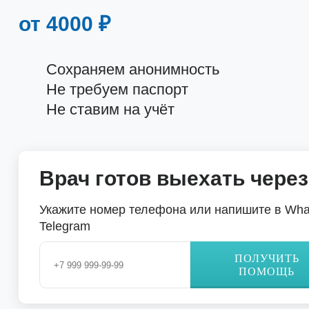
от 4000 ₽
Сохраняем анонимность
Не требуем паспорт
Не ставим на учёт
Врач готов выехать через
Укажите номер телефона или напишите в Wha
Telegram
ПОЛУЧИТЬ
ПОМОЩЬ