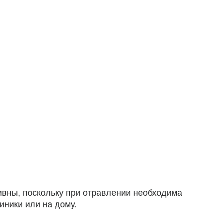
вны, поскольку при отравлении необходима
иники или на дому.