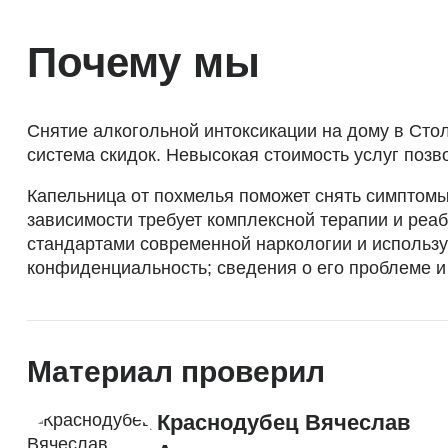
Почему мы
Снятие алкогольной интоксикации на дому в Сто
система скидок. Невысокая стоимость услуг по
Капельница от похмелья поможет снять симптомы
зависимости требует комплексной терапии и реа
стандартами современной наркологии и использ
конфиденциальность; сведения о его проблеме и 
Материал проверил
Краснодубец Вячеслав