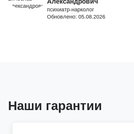
Александрович
психиатр-нарколог
Обновлено: 05.08.2026
Наши гарантии