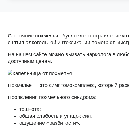
Состояние похмелья обусловлено отравлением о
снятия алкогольной интоксикации помогают быст
На нашем сайте можно вызвать нарколога в любо
доступным ценам.
Похмелье — это симптомокомплекс, который разв
Проявления похмельного синдрома:
тошнота;
общая слабость и упадок сил;
ощущение «разбитости»;