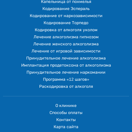
Капельница от похмелья
Кодирование Эспераль
Кодирование от наркозависимости
Кодирование Торпедо
Кодировка от алкоголя уколом
Лечение алкоголизма гипнозом
Лечение женского алкоголизма
Лечение от игровой зависимости
Принудительное лечение алкоголизма
Имплантация продетоксона от алкоголизма
Принудительное лечение наркомании
Программа «12 шагов»
Раскодировка от алкоголя
О клинике
Способы оплаты
Контакты
Карта сайта