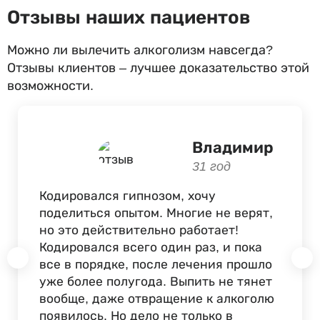
Отзывы наших пациентов
Можно ли вылечить алкоголизм навсегда?
Отзывы клиентов – лучшее доказательство этой
возможности.
Владимир
31 год
Кодировался гипнозом, хочу
поделиться опытом. Многие не верят,
но это действительно работает!
Кодировался всего один раз, и пока
все в порядке, после лечения прошло
уже более полугода. Выпить не тянет
вообще, даже отвращение к алкоголю
появилось. Но дело не только в