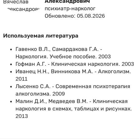
Александрович
психиатр-нарколог
Обновлено: 05.08.2026
Используемая литература
Гавенко В.Л., Самардакова Г.А. -
Наркология. Учебное пособие. 2003
Гофман А.Г. - Клиническая наркология. 2003
Иванец Н.Н., Винникова М.А. - Алкоголизм.
2011
Лысенко С.А. - Современная психотерапия
алкоголизма. 2009
Малин Д.И., Медведев В.М. - Клиническая
наркология в схемах, таблицах и рисунках.
2013