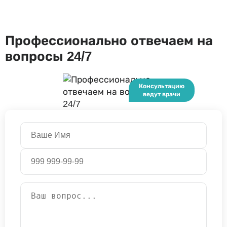
Профессионально отвечаем на
вопросы 24/7