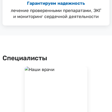
Гарантируем надежность
лечение проверенными препаратами, ЭКГ
и мониторинг сердечной деятельности
Специалисты