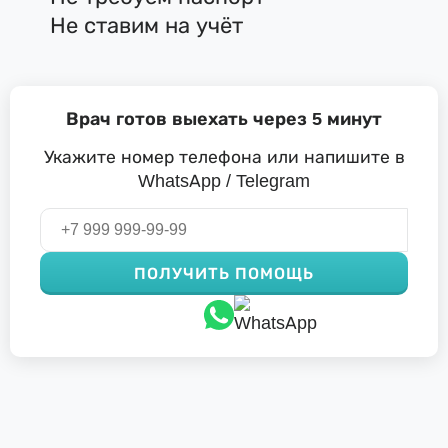
Не ставим на учёт
Врач готов выехать через 5 минут
Укажите номер телефона или напишите в
WhatsApp / Telegram
ПОЛУЧИТЬ ПОМОЩЬ