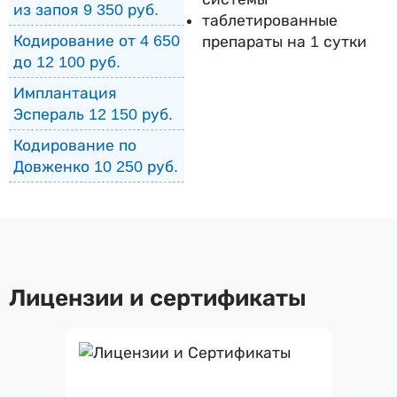
из запоя 9 350 руб.
таблетированные
Кодирование от 4 650
препараты на 1 сутки
до 12 100 руб.
Имплантация
Эспераль 12 150 руб.
Кодирование по
Довженко 10 250 руб.
Лицензии и сертификаты