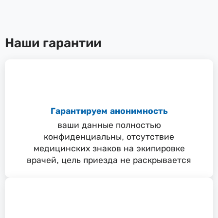
Наши гарантии
Гарантируем анонимность
ваши данные полностью
конфиденциальны, отсутствие
медицинских знаков на экипировке
врачей, цель приезда не раскрывается