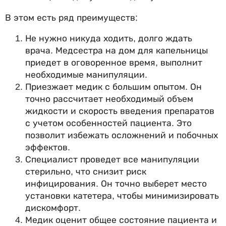
В этом есть ряд преимуществ:
Не нужно никуда ходить, долго ждать
врача. Медсестра на дом для капельницы
приедет в оговоренное время, выполнит
необходимые манипуляции.
Приезжает медик с большим опытом. Он
точно рассчитает необходимый объем
жидкости и скорость введения препаратов
с учетом особенностей пациента. Это
позволит избежать осложнений и побочных
эффектов.
Специалист проведет все манипуляции
стерильно, что снизит риск
инфицирования. Он точно выберет место
установки катетера, чтобы минимизировать
дискомфорт.
Медик оценит общее состояние пациента и