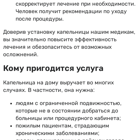
скорректирует лечение при необходимости.
Человек получит рекомендации по уходу
после процедуры.
Доверив установку капельницы нашим медикам,
вы значительно повысите эффективность
лечения и обезопаситесь от возможных
осложнений.
Кому пригодится услуга
Капельница на дому выручает во многих
случаях. В частности, она нужна:
людям с ограниченной подвижностью,
которые не в состоянии добраться до
больницы или процедурного кабинета;
пожилым пациентам, страдающим
хроническими заболеваниями;