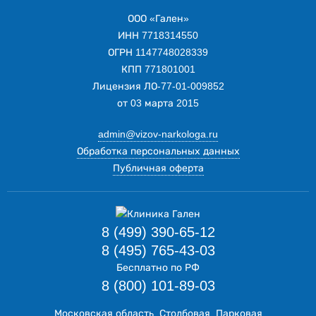
ООО «Гален»
ИНН 7718314550
ОГРН 1147748028339
КПП 771801001
Лицензия ЛО-77-01-009852
от 03 марта 2015
admin@vizov-narkologa.ru
Обработка персональных данных
Публичная оферта
8 (499) 390-65-12
8 (495) 765-43-03
Бесплатно по РФ
8 (800) 101-89-03
Московская область, Столбовая, Парковая