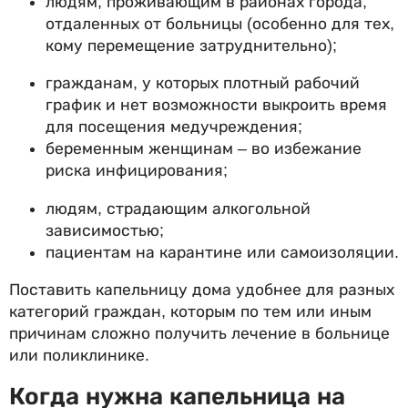
людям, проживающим в районах города,
отдаленных от больницы (особенно для тех,
кому перемещение затруднительно);
гражданам, у которых плотный рабочий
график и нет возможности выкроить время
для посещения медучреждения;
беременным женщинам – во избежание
риска инфицирования;
людям, страдающим алкогольной
зависимостью;
пациентам на карантине или самоизоляции.
Поставить капельницу дома удобнее для разных
категорий граждан, которым по тем или иным
причинам сложно получить лечение в больнице
или поликлинике.
Когда нужна капельница на