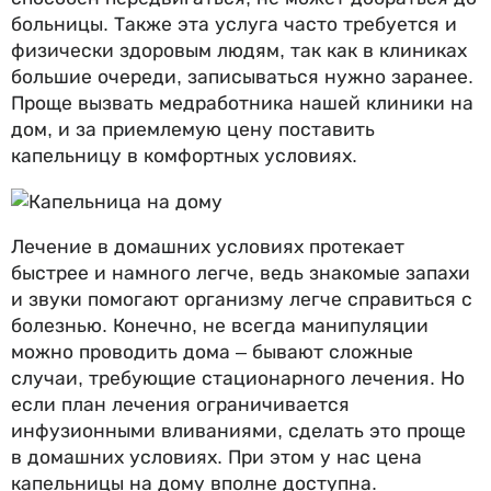
больницы. Также эта услуга часто требуется и
физически здоровым людям, так как в клиниках
большие очереди, записываться нужно заранее.
Проще вызвать медработника нашей клиники на
дом, и за приемлемую цену поставить
капельницу в комфортных условиях.
Лечение в домашних условиях протекает
быстрее и намного легче, ведь знакомые запахи
и звуки помогают организму легче справиться с
болезнью. Конечно, не всегда манипуляции
можно проводить дома – бывают сложные
случаи, требующие стационарного лечения. Но
если план лечения ограничивается
инфузионными вливаниями, сделать это проще
в домашних условиях. При этом у нас цена
капельницы на дому вполне доступна.