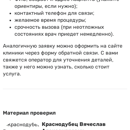
ориентиры, если нужно);
контактный телефон для связи;
желаемое время процедуры;
срочность вызова (при неотложных
состояниях врач приедет немедленно).
Аналогичную заявку можно оформить на сайте
клиники через форму обратной связи. С вами
свяжется оператор для уточнения деталей,
также у него можно узнать, сколько стоит
услуга.
Материал проверил
Краснодубец Вячеслав