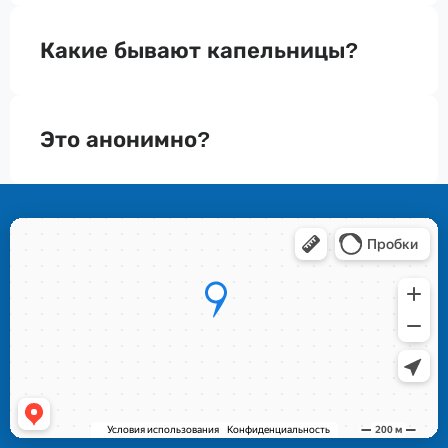
Какие бывают капельницы?
Это анонимно?