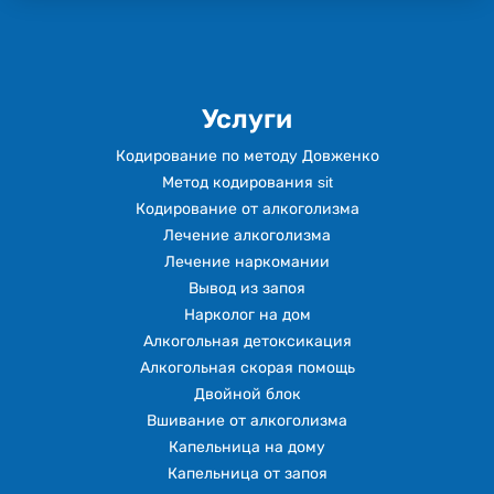
Услуги
Кодирование по методу Довженко
Метод кодирования sit
Кодирование от алкоголизма
Лечение алкоголизма
Лечение наркомании
Вывод из запоя
Нарколог на дом
Алкогольная детоксикация
Алкогольная скорая помощь
Двойной блок
Вшивание от алкоголизма
Капельница на дому
Капельница от запоя