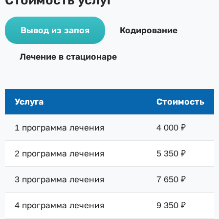
Стоимость услуг
Вывод из запоя
Кодирование
Лечение в стационаре
Услуга
Стоимость
1 программа лечения
4 000 ₽
2 программа лечения
5 350 ₽
3 программа лечения
7 650 ₽
4 программа лечения
9 350 ₽