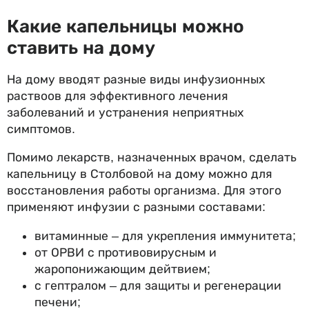
Какие капельницы можно
ставить на дому
На дому вводят разные виды инфузионных
раствоов для эффективного лечения
заболеваний и устранения неприятных
симптомов.
Помимо лекарств, назначенных врачом, сделать
капельницу в Столбовой на дому можно для
восстановления работы организма. Для этого
применяют инфузии с разными составами:
витаминные – для укрепления иммунитета;
от ОРВИ с противовирусным и
жаропонижающим дейтвием;
с гептралом – для защиты и регенерации
печени;