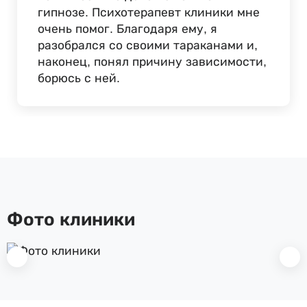
гипнозе. Психотерапевт клиники мне
очень помог. Благодаря ему, я
разобрался со своими тараканами и,
наконец, понял причину зависимости,
борюсь с ней.
Фото клиники