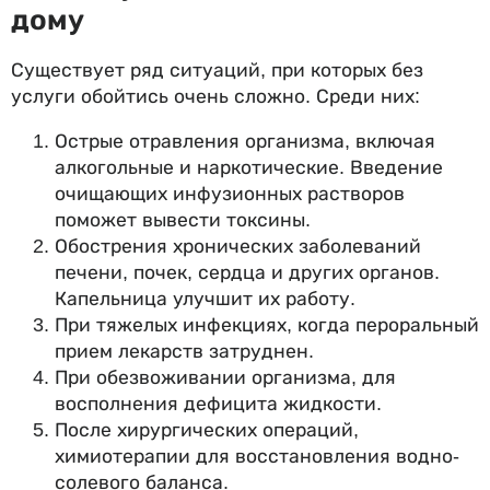
дому
Существует ряд ситуаций, при которых без
услуги обойтись очень сложно. Среди них:
Острые отравления организма, включая
алкогольные и наркотические. Введение
очищающих инфузионных растворов
поможет вывести токсины.
Обострения хронических заболеваний
печени, почек, сердца и других органов.
Капельница улучшит их работу.
При тяжелых инфекциях, когда пероральный
прием лекарств затруднен.
При обезвоживании организма, для
восполнения дефицита жидкости.
После хирургических операций,
химиотерапии для восстановления водно-
солевого баланса.