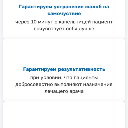
Гарантируем устранение жалоб на
самочуствие
через 10 минут с капельницей пациент
почувствует себя лучше
Гарантируем результативность
при условии, что пациенты
добросовестно выполняют назначения
лечащего врача