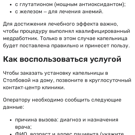
с глутатионом (мощным антиоксидантом);
с железом – для лечения анемий.
Для достижения лечебного эффекта важно,
чтобы процедуру выполнял квалифицированный
медработник. Только в этом случае капельница
будет поставлена правильно и принесет пользу.
Как воспользоваться услугой
Чтобы заказать установку капельницы в
Столбовой на дому, позвоните в круглосуточный
контакт-центр клиники.
Оператору необходимо сообщить следующие
данные:
причина вызова: диагноз и назначения
врача;
ФИО, возраст и адрес пациента (укажите