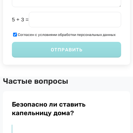
5 + 3 =
Согласен с условиями обработки персональных данных
ОТПРАВИТЬ
Частые вопросы
Безопасно ли ставить
капельницу дома?