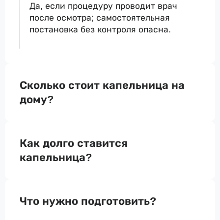
Да, если процедуру проводит врач
после осмотра; самостоятельная
постановка без контроля опасна.
Сколько стоит капельница на
дому?
Как долго ставится
капельница?
Что нужно подготовить?