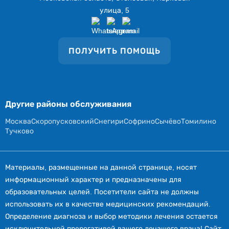
улица, 5
ПОЛУЧИТЬ ПОМОЩЬ
Другие районы обслуживания
Москва
Скоропусковский
Снегири
Софрино
Сычёво
Томилино
Тучково
Материалы, размещенные на данной странице, носят
информационный характер и предназначены для
образовательных целей. Посетители сайта не должны
использовать их в качестве медицинских рекомендаций.
Определение диагноза и выбор методики лечения остается
исключительной прерогативой вашего лечащего врача! Сайт