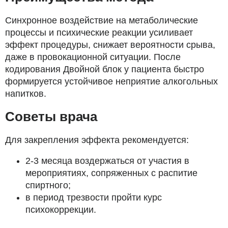
Синхронное воздействие на метаболические
процессы и психические реакции усиливает
эффект процедуры, снижает вероятности срыва,
даже в провокационной ситуации. После
кодирования Двойной блок у пациента быстро
формируется устойчивое неприятие алкогольных
напитков.
Советы врача
Для закрепления эффекта рекомендуется:
2-3 месяца воздержаться от участия в
мероприятиях, сопряженных с распитие
спиртного;
в период трезвости пройти курс
психокоррекции.