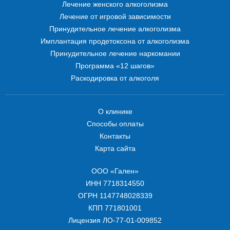
Лечение женского алкоголизма
Лечение от игровой зависимости
Принудительное лечение алкоголизма
Имплантация продетоксона от алкоголизма
Принудительное лечение наркомании
Программа «12 шагов»
Раскодировка от алкоголя
О клинике
Способы оплаты
Контакты
Карта сайта
ООО «Гален»
ИНН 7718314550
ОГРН 1147748028339
КПП 771801001
Лицензия ЛО-77-01-009852