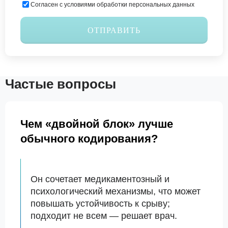
Согласен с условиями обработки персональных данных
ОТПРАВИТЬ
Частые вопросы
Чем «двойной блок» лучше
обычного кодирования?
Он сочетает медикаментозный и
психологический механизмы, что может
повышать устойчивость к срыву;
подходит не всем — решает врач.