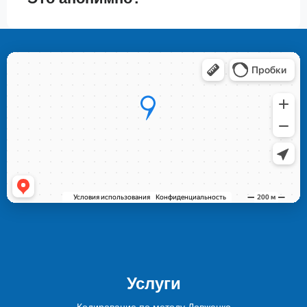
Услуги