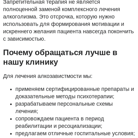
Запретительная терапия не является
полноценной заменой комплексного лечения
алкоголизма. Это отсрочка, которую нужно
использовать для формирования мотивации и
искреннего желания пациента навсегда покончить
с зависимостью.
Почему обращаться лучше в
нашу клинику
Для лечения алкозавистмости мы:
применяем сертифицированные препараты и
доказательные методы психотерапии;
разрабатываем персональные схемы
лечения;
сопровождаем пациента в период
реабилитации и ресоциализации;
предлагаем отличные госпитальные условия;