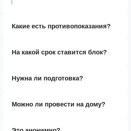
Какие есть противопоказания?
На какой срок ставится блок?
Нужна ли подготовка?
Можно ли провести на дому?
Это анонимно?