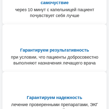
самочуствие
через 10 минут с капельницей пациент
почувствует себя лучше
Гарантируем результативность
при условии, что пациенты добросовестно
выполняют назначения лечащего врача
Гарантируем надежность
лечение проверенными препаратами, ЭКГ