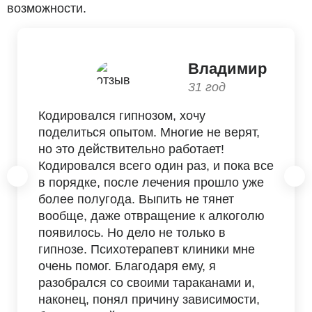
возможности.
Владимир
31 год
Кодировался гипнозом, хочу
поделиться опытом. Многие не верят,
но это действительно работает!
Кодировался всего один раз, и пока все
в порядке, после лечения прошло уже
более полугода. Выпить не тянет
вообще, даже отвращение к алкоголю
появилось. Но дело не только в
гипнозе. Психотерапевт клиники мне
очень помог. Благодаря ему, я
разобрался со своими тараканами и,
наконец, понял причину зависимости,