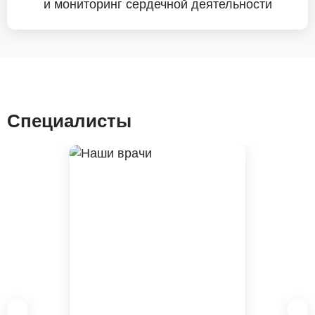
и мониторинг сердечной деятельности
Специалисты