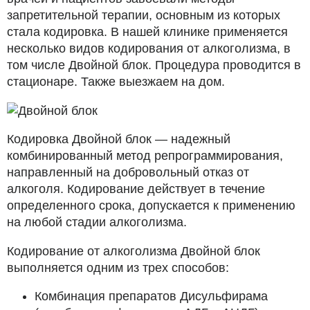
запретительной терапии, основным из которых
стала кодировка. В нашей клинике применяется
несколько видов кодирования от алкоголизма, в
том числе Двойной блок. Процедура проводится в
стационаре. Также выезжаем на дом.
Кодировка Двойной блок — надежный
комбинированный метод репрограммирования,
направленный на добровольный отказ от
алкоголя. Кодирование действует в течение
определенного срока, допускается к применению
на любой стадии алкоголизма.
Кодирование от алкоголизма Двойной блок
выполняется одним из трех способов:
Комбинация препаратов Дисульфирама