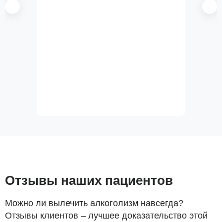
Отзывы наших пациентов
Можно ли вылечить алкоголизм навсегда?
Отзывы клиентов – лучшее доказательство этой