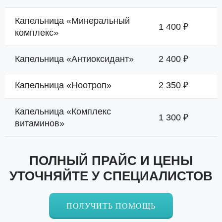
Капельница «Минеральный
1 400 ₽
комплекс»
Капельница «Антиоксидант»
2 400 ₽
Капельница «Ноотроп»
2 350 ₽
Капельница «Комплекс
1 300 ₽
витаминов»
ПОЛНЫЙ ПРАЙС И ЦЕНЫ
УТОЧНЯЙТЕ У СПЕЦИАЛИСТОВ
ПОЛУЧИТЬ ПОМОЩЬ