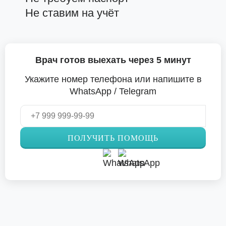
Не ставим на учёт
Врач готов выехать через 5 минут
Укажите номер телефона или напишите в
WhatsApp / Telegram
ПОЛУЧИТЬ ПОМОЩЬ