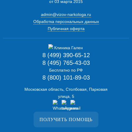
от 03 марта 2015
admin@vizov-narkologa.ru
Обработка персональных данных
Публичная оферта
8 (499) 390-65-12
8 (495) 765-43-03
Бесплатно по РФ
8 (800) 101-89-03
Московская область, Столбовая, Парковая
улица, 5
ПОЛУЧИТЬ ПОМОЩЬ