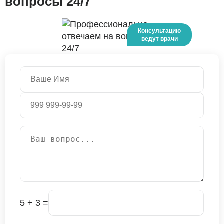
вопросы 24/7
5 + 3 =