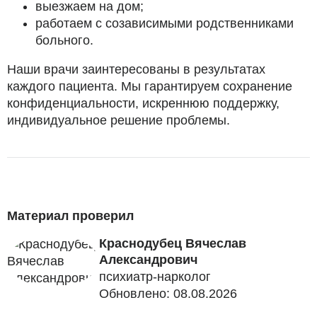
выезжаем на дом;
работаем с созависимыми родственниками
больного.
Наши врачи заинтересованы в результатах
каждого пациента. Мы гарантируем сохранение
конфиденциальности, искреннюю поддержку,
индивидуальное решение проблемы.
Материал проверил
Краснодубец Вячеслав
Александрович
психиатр-нарколог
Обновлено: 08.08.2026