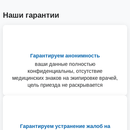
Наши гарантии
Гарантируем анонимность
ваши данные полностью
конфиденциальны, отсутствие
медицинских знаков на экипировке врачей,
цель приезда не раскрывается
Гарантируем устранение жалоб на