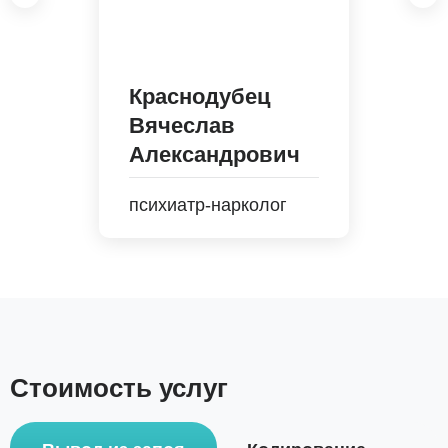
Краснодубец
Вячеслав
Александрович
психиатр-нарколог
Стоимость услуг