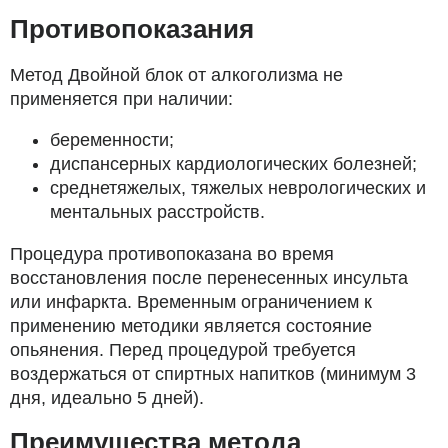
Противопоказания
Метод Двойной блок от алкоголизма не
применяется при наличии:
беременности;
диспансерных кардиологических болезней;
среднетяжелых, тяжелых неврологических и
ментальных расстройств.
Процедура противопоказана во время
восстановления после перенесенных инсульта
или инфаркта. Временным ограничением к
применению методики является состояние
опьянения. Перед процедурой требуется
воздержаться от спиртных напитков (минимум 3
дня, идеально 5 дней).
Преимущества метода