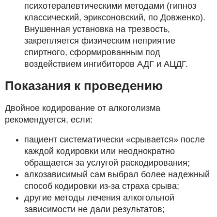
психотерапевтическими методами (гипноз
классический, эриксоновский, по Довженко).
Внушенная установка на трезвость,
закрепляется физическим неприятие
спиртного, сформированным под
воздействием ингибиторов АДГ и АЦДГ.
Показания к проведению
Двойное кодирование от алкоголизма
рекомендуется, если:
пациент систематически «срывается» после
каждой кодировки или неоднократно
обращается за услугой раскодирования;
алкозависимый сам выбрал более надежный
способ кодировки из-за страха срыва;
другие методы лечения алкогольной
зависимости не дали результатов;