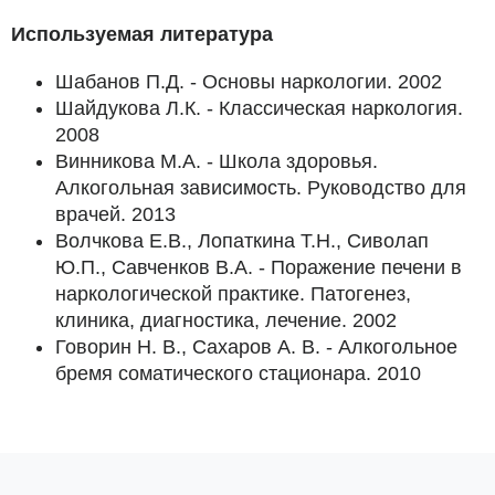
Используемая литература
Шабанов П.Д. - Основы наркологии. 2002
Шайдукова Л.К. - Классическая наркология.
2008
Винникова М.А. - Школа здоровья.
Алкогольная зависимость. Руководство для
врачей. 2013
Волчкова Е.В., Лопаткина Т.Н., Сиволап
Ю.П., Савченков В.А. - Поражение печени в
наркологической практике. Патогенез,
клиника, диагностика, лечение. 2002
Говорин Н. В., Сахаров А. В. - Алкогольное
бремя соматического стационара. 2010