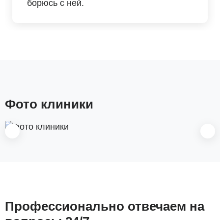
борюсь с ней.
Фото клиники
Профессионально отвечаем на