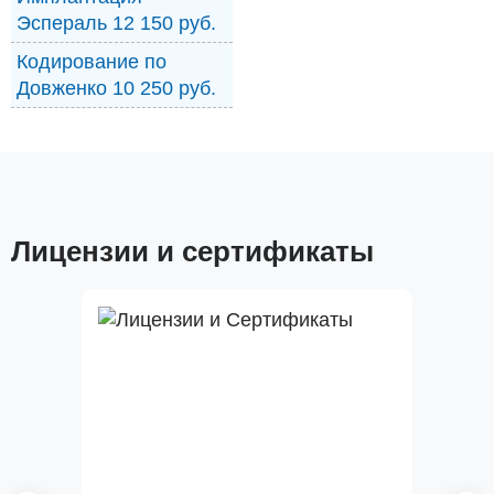
Эспераль 12 150 руб.
Кодирование по
Довженко 10 250 руб.
Лицензии и сертификаты