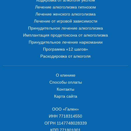
Лечение алкоголизма гипнозом
Лечение женского алкоголизма
Лечение от игровой зависимости
Принудительное лечение алкоголизма
Имплантация продетоксона от алкоголизма
Принудительное лечение наркомании
Программа «12 шагов»
Раскодировка от алкоголя
О клинике
Способы оплаты
Контакты
Карта сайта
ООО «Гален»
ИНН 7718314550
ОГРН 1147748028339
КПП 771801001