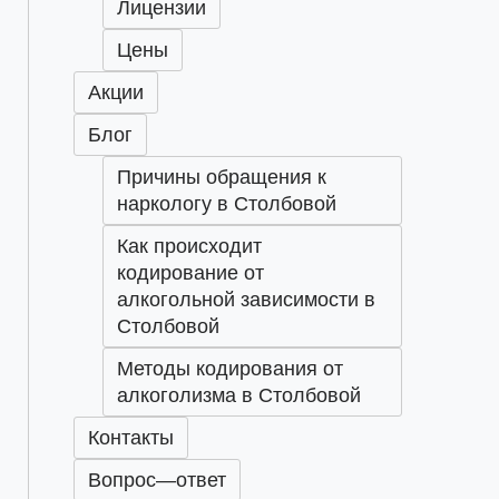
Лицензии
Цены
Акции
Блог
Причины обращения к
наркологу в Столбовой
Как происходит
кодирование от
алкогольной зависимости в
Столбовой
Методы кодирования от
алкоголизма в Столбовой
Контакты
Вопрос—ответ