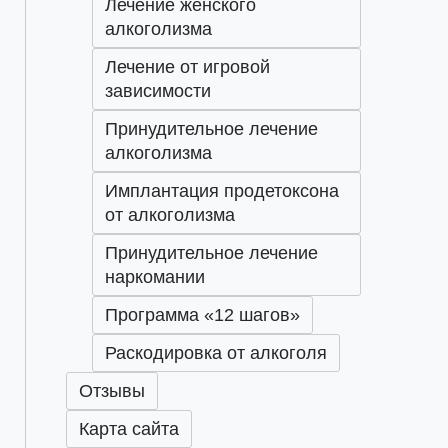
Лечение женского
алкоголизма
Лечение от игровой
зависимости
Принудительное лечение
алкоголизма
Имплантация продетоксона
от алкоголизма
Принудительное лечение
наркомании
Программа «12 шагов»
Раскодировка от алкоголя
Отзывы
Карта сайта