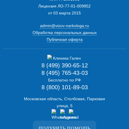
Лицензия ЛО-77-01-009852
от 03 марта 2015
admin@vizov-narkologa.ru
Обработка персональных данных
Публичная оферта
8 (499) 390-65-12
8 (495) 765-43-03
Бесплатно по РФ
8 (800) 101-89-03
Московская область, Столбовая, Парковая
улица, 5
ПОЛУЧИТЬ ПОМОЩЬ