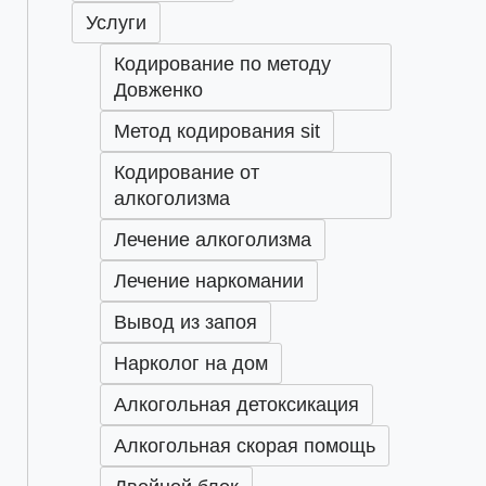
Услуги
Кодирование по методу
Довженко
Метод кодирования sit
Кодирование от
алкоголизма
Лечение алкоголизма
Лечение наркомании
Вывод из запоя
Нарколог на дом
Алкогольная детоксикация
Алкогольная скорая помощь