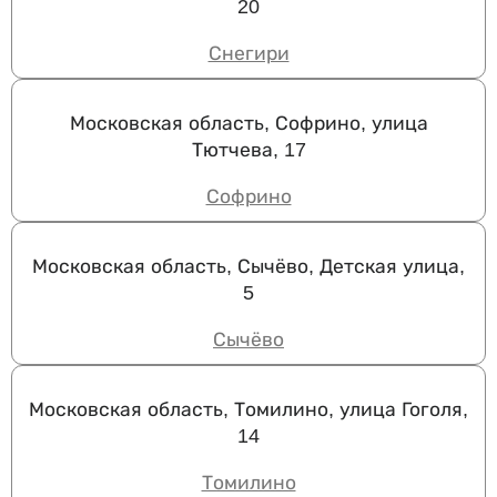
20
Снегири
Московская область, Софрино, улица
Тютчева, 17
Софрино
Московская область, Сычёво, Детская улица,
5
Сычёво
Московская область, Томилино, улица Гоголя,
14
Томилино