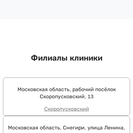
Филиалы клиники
Московская область, рабочий посёлок
Скоропусковский, 13
Скоропусковский
Московская область, Снегири, улица Ленина,