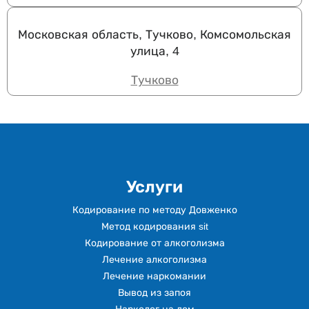
Московская область, Тучково, Комсомольская
улица, 4
Тучково
Услуги
Кодирование по методу Довженко
Метод кодирования sit
Кодирование от алкоголизма
Лечение алкоголизма
Лечение наркомании
Вывод из запоя