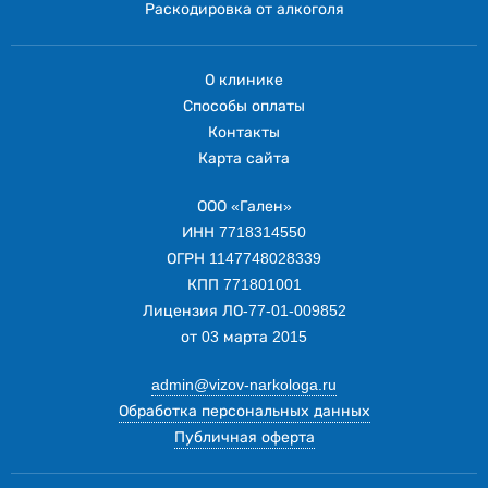
Раскодировка от алкоголя
О клинике
Способы оплаты
Контакты
Карта сайта
ООО «Гален»
ИНН 7718314550
ОГРН 1147748028339
КПП 771801001
Лицензия ЛО-77-01-009852
от 03 марта 2015
admin@vizov-narkologa.ru
Обработка персональных данных
Публичная оферта