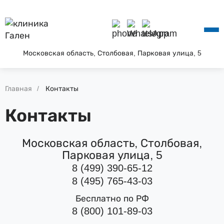
О КЛИНИКЕ
УСЛУГИ
АКЦИИ
Московская область, Столбовая, Парковая улица, 5
БЛОГ
ВОПРОС—ОТВЕТ
КОНТАКТЫ
Главная
Контакты
Контакты
Московская область, Столбовая,
Парковая улица, 5
8 (499) 390-65-12
8 (495) 765-43-03
Бесплатно по РФ
8 (800) 101-89-03