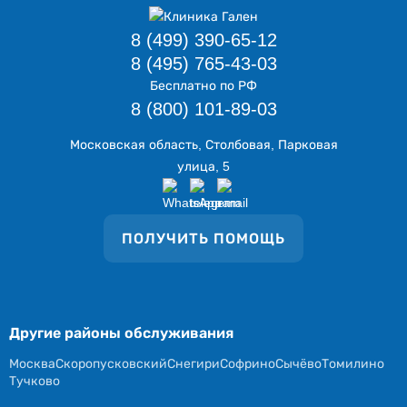
8 (499) 390-65-12
8 (495) 765-43-03
Бесплатно по РФ
8 (800) 101-89-03
Московская область, Столбовая, Парковая
улица, 5
ПОЛУЧИТЬ ПОМОЩЬ
Другие районы обслуживания
Москва
Скоропусковский
Снегири
Софрино
Сычёво
Томилино
Тучково