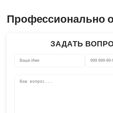
Профессионально о
ЗАДАТЬ ВОПР