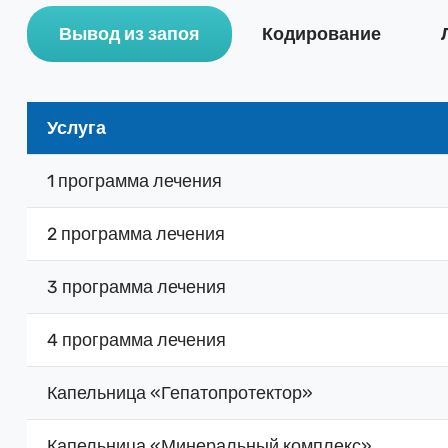
Вывод из запоя
Кодирование
Услуга
1 программа лечения
2 программа лечения
3 программа лечения
4 программа лечения
Капельница «Гепатопротектор»
Капельница «Минеральный комплекс»