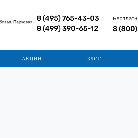
8 (495) 765-43-03
Бесплатн
бовая, Парковая
8 (499) 390-65-12
8 (800
АКЦИИ
БЛОГ