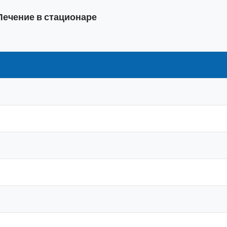
Лечение в стационаре