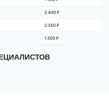
2 400 ₽
2 350 ₽
1 300 ₽
ПЕЦИАЛИСТОВ