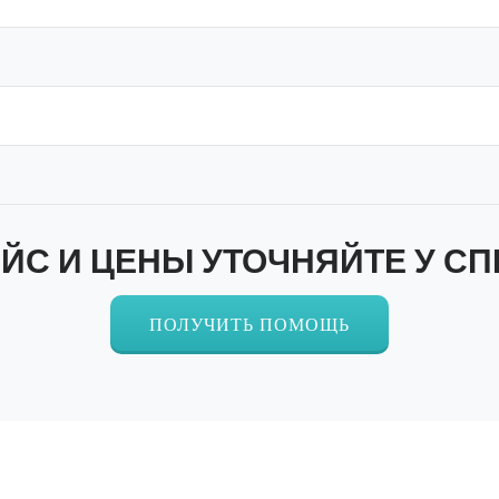
ЙС И ЦЕНЫ УТОЧНЯЙТЕ У С
ПОЛУЧИТЬ ПОМОЩЬ