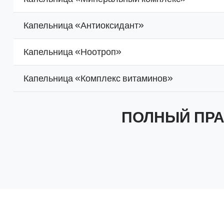
Капельница «Антиоксидант»
Капельница «Ноотроп»
Капельница «Комплекс витаминов»
ПОЛНЫЙ ПРА