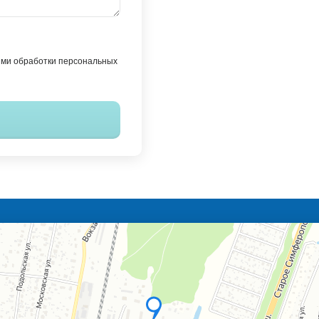
ями обработки персональных