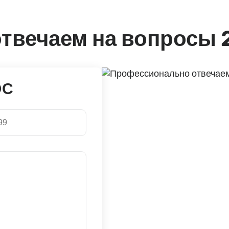
твечаем на вопросы 
ОС